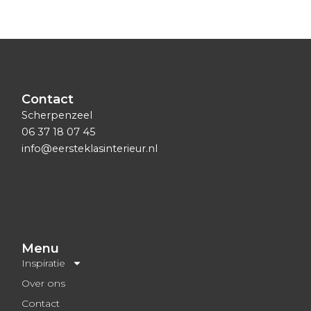
Contact
Scherpenzeel
06 37 18 07 45
info@eersteklasinterieur.nl
Menu
Inspiratie
Over ons
Contact