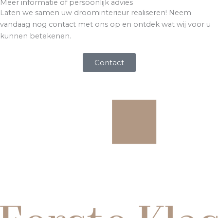
Meer informatie of persoonlijk advies
Laten we samen uw droominterieur realiseren! Neem
vandaag nog contact met ons op en ontdek wat wij voor u
kunnen betekenen.
Contact