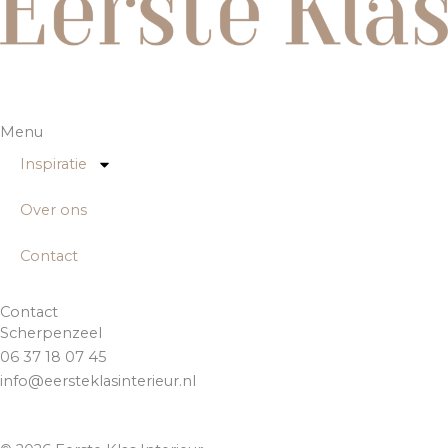
Menu
Inspiratie
Over ons
Contact
Contact
Scherpenzeel
06 37 18 07 45
info@eersteklasinterieur.nl