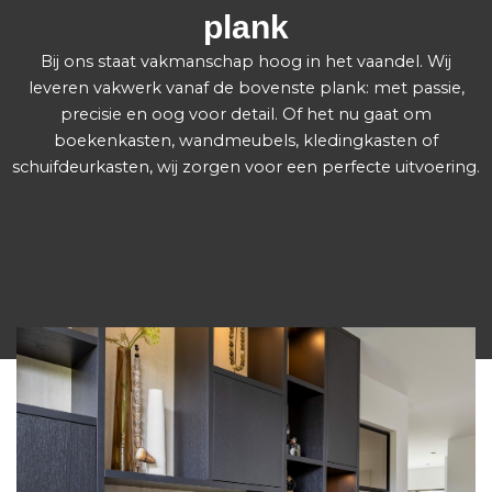
plank
Bij ons staat vakmanschap hoog in het vaandel. Wij
leveren vakwerk vanaf de bovenste plank: met passie,
precisie en oog voor detail. Of het nu gaat om
boekenkasten, wandmeubels, kledingkasten of
schuifdeurkasten, wij zorgen voor een perfecte uitvoering.