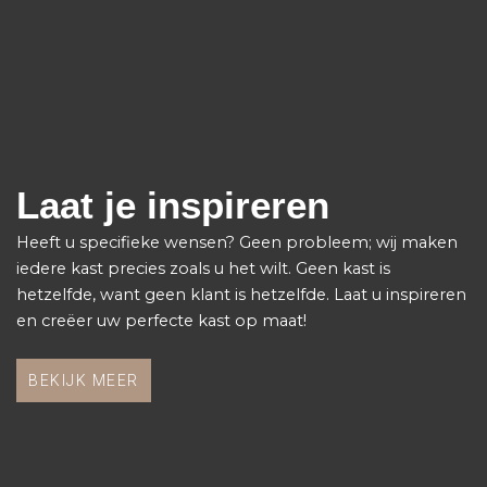
Laat je inspireren
Heeft u specifieke wensen? Geen probleem; wij maken
iedere kast precies zoals u het wilt. Geen kast is
hetzelfde, want geen klant is hetzelfde. Laat u inspireren
en creëer uw perfecte kast op maat!
BEKIJK MEER