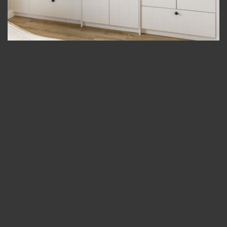
Boekenkasten