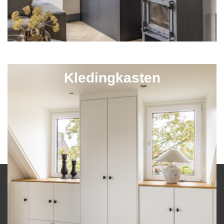
Kledingkasten